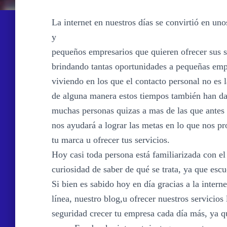
La internet en nuestros días se convirtió en un
y
pequeños empresarios que quieren ofrecer sus s
brindando tantas oportunidades a pequeñas emp
viviendo en los que el contacto personal no es 
de alguna manera estos tiempos también han da
muchas personas quizas a mas de las que antes
nos ayudará a lograr las metas en lo que nos 
tu marca u ofrecer tus servicios.
Hoy casi toda persona está familiarizada con el 
curiosidad de saber de qué se trata, ya que esc
Si bien es sabido hoy en día gracias a la intern
línea, nuestro blog,u ofrecer nuestros servicio
seguridad crecer tu empresa cada día más, ya q