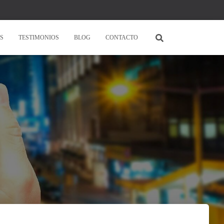
S
TESTIMONIOS
BLOG
CONTACTO