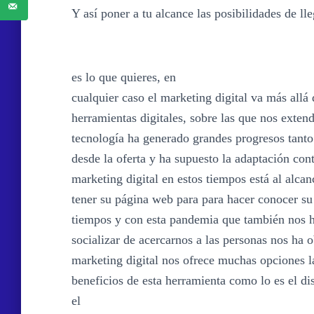
Y así poner a tu alcance las posibilidades de lle
es lo que quieres, en
cualquier caso el marketing digital va más allá
herramientas digitales, sobre las que nos exte
tecnología ha generado grandes progresos tant
desde la oferta y ha supuesto la adaptación cont
marketing digital en estos tiempos está al alca
tener su página web para para hacer conocer su
tiempos y con esta pandemia que también nos h
socializar de acercarnos a las personas nos ha o
marketing digital nos ofrece muchas opciones 
beneficios de esta herramienta como lo es el di
el