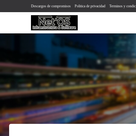
Descargos de compromisos
Politica de privacidad
Terminos y condic