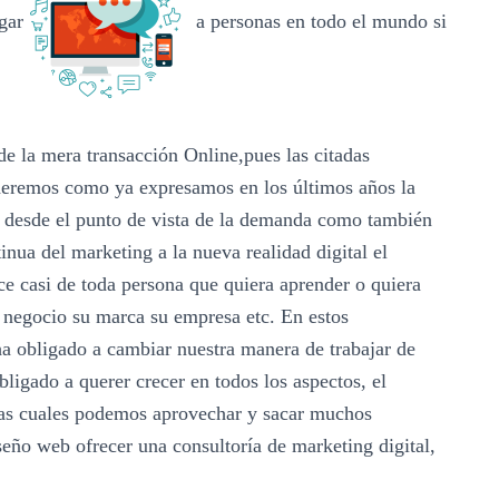
gar
a personas en todo el mundo si
 de la mera transacción Online,pues las citadas
nderemos como ya expresamos en los últimos años la
o desde el punto de vista de la demanda como también
inua del marketing a la nueva realidad digital el
nce casi de toda persona que quiera aprender o quiera
 negocio su marca su empresa etc. En estos
a obligado a cambiar nuestra manera de trabajar de
bligado a querer crecer en todos los aspectos, el
las cuales podemos aprovechar y sacar muchos
seño web ofrecer una consultoría de marketing digital,