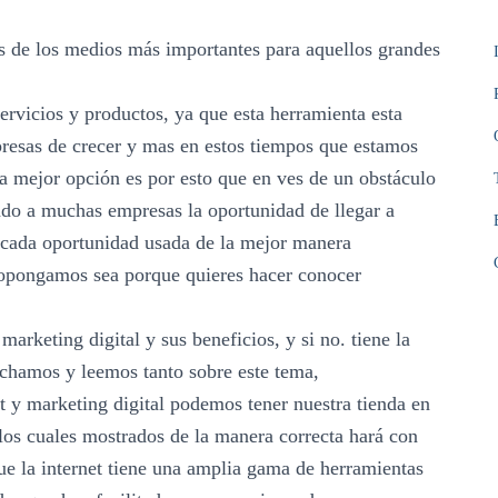
os de los medios más importantes para aquellos grandes
ervicios y productos, ya que esta herramienta esta
resas de crecer y mas en estos tiempos que estamos
la mejor opción es por esto que en ves de un obstáculo
do a muchas empresas la oportunidad de llegar a
 cada oportunidad usada de la mejor manera
propongamos sea porque quieres hacer conocer
marketing digital y sus beneficios, y si no. tiene la
uchamos y leemos tanto sobre este tema,
et y marketing digital podemos tener nuestra tienda en
s los cuales mostrados de la manera correcta hará con
ue la internet tiene una amplia gama de herramientas